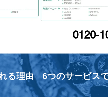
0120-1
本で伺います！
れる理由 6つのサービス