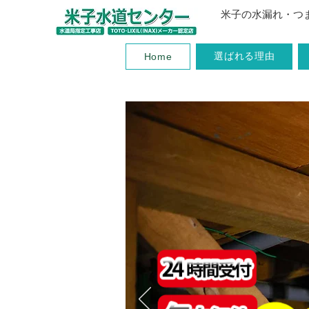
米子の水漏れ・つ
選ばれる理由
Home