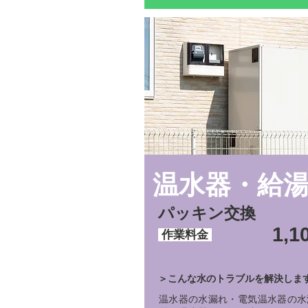
温水器・給
パッキン交換
1,1
作業料金
＞こんな水のトラブルを解決しま
温水器の水漏れ・電気温水器の水