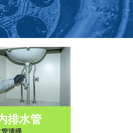
内排水管
水管清掃