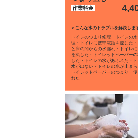
4,4
作業料金
＞こんな水のトラブルを解決しま
トイレのつまり修理・トイレの水
理・トイレに携帯電話を流した・
と床の間からの水漏れ・トイレに
を流した・トイレットペーパーの
した・トイレの水があふれた・ト
水が出ない・トイレの水が止まら
トイレットペーパーのつまり・便
れた